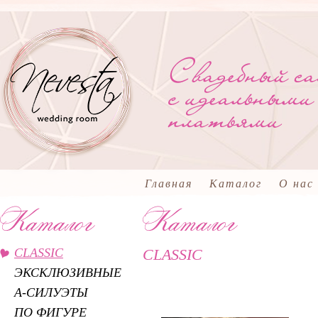
Главная
Каталог
О нас
CLASSIC
CLASSIC
ЭКСКЛЮЗИВНЫЕ
А-СИЛУЭТЫ
ПО ФИГУРЕ