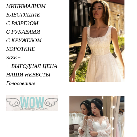
МИНИМАЛИЗМ
БЛЕСТЯЩИЕ
С РАЗРЕЗОМ
С РУКАВАМИ
С КРУЖЕВОМ
КОРОТКИЕ
SIZE+
+ ВЫГОДНАЯ ЦЕНА
НАШИ НЕВЕСТЫ
Голосование