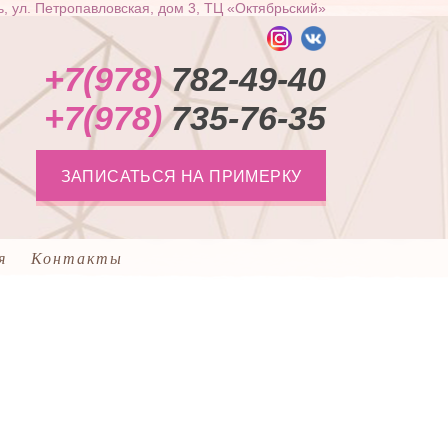
, ул. Петропавловская, дом 3, ТЦ «Октябрьский»
+7(978)
782-49-40
+7(978)
735-76-35
ЗАПИСАТЬСЯ НА ПРИМЕРКУ
я
Контакты