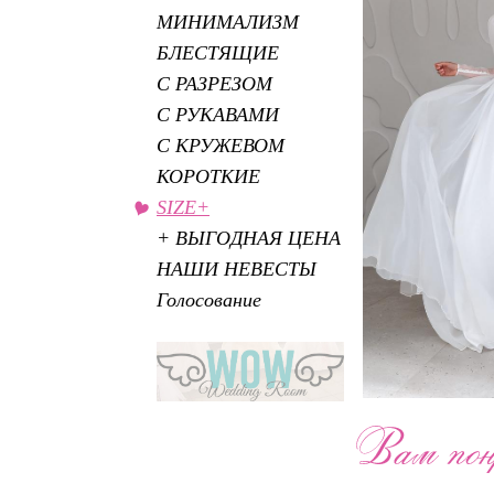
МИНИМАЛИЗМ
БЛЕСТЯЩИЕ
С РАЗРЕЗОМ
С РУКАВАМИ
С КРУЖЕВОМ
КОРОТКИЕ
SIZE+
+ ВЫГОДНАЯ ЦЕНА
НАШИ НЕВЕСТЫ
Голосование