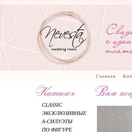
Главная
Ка
CLASSIC
ЭКСКЛЮЗИВНЫЕ
А-СИЛУЭТЫ
ПО ФИГУРЕ