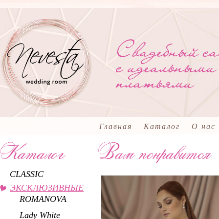
Главная
Каталог
О нас
CLASSIC
ЭКСКЛЮЗИВНЫЕ
ROMANOVA
Lady White