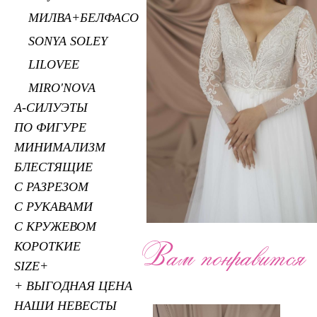
МИЛВА+БЕЛФАСО
SONYA SOLEY
LILOVEE
MIRO'NOVA
А-СИЛУЭТЫ
ПО ФИГУРЕ
МИНИМАЛИЗМ
БЛЕСТЯЩИЕ
С РАЗРЕЗОМ
С РУКАВАМИ
С КРУЖЕВОМ
КОРОТКИЕ
SIZE+
+ ВЫГОДНАЯ ЦЕНА
НАШИ НЕВЕСТЫ