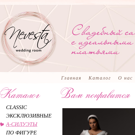
Главная
Каталог
О нас
CLASSIC
ЭКСКЛЮЗИВНЫЕ
А-СИЛУЭТЫ
ПО ФИГУРЕ