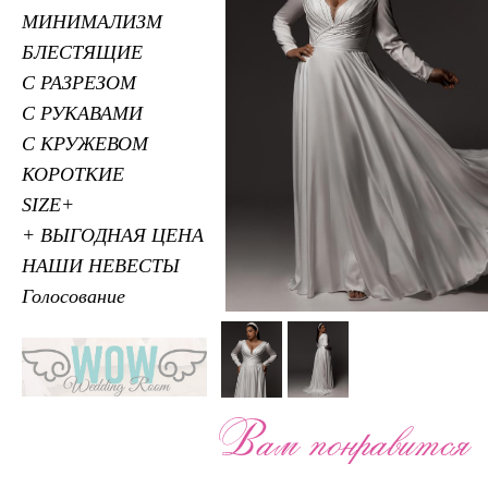
МИНИМАЛИЗМ
БЛЕСТЯЩИЕ
С РАЗРЕЗОМ
С РУКАВАМИ
С КРУЖЕВОМ
КОРОТКИЕ
SIZE+
+ ВЫГОДНАЯ ЦЕНА
НАШИ НЕВЕСТЫ
Голосование