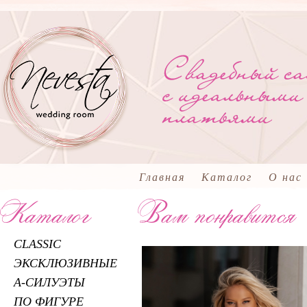
Главная
Каталог
О нас
CLASSIC
ЭКСКЛЮЗИВНЫЕ
А-СИЛУЭТЫ
ПО ФИГУРЕ