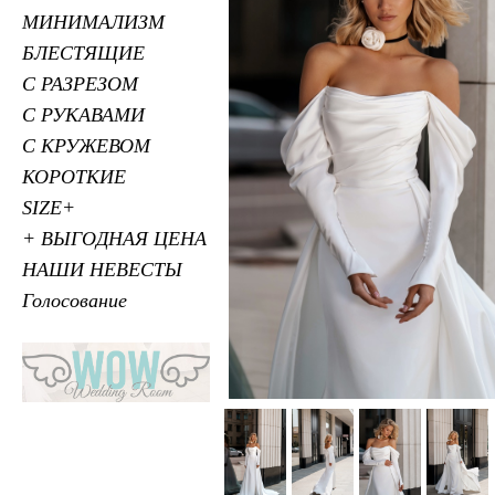
МИНИМАЛИЗМ
БЛЕСТЯЩИЕ
С РАЗРЕЗОМ
С РУКАВАМИ
С КРУЖЕВОМ
КОРОТКИЕ
SIZE+
+ ВЫГОДНАЯ ЦЕНА
НАШИ НЕВЕСТЫ
Голосование