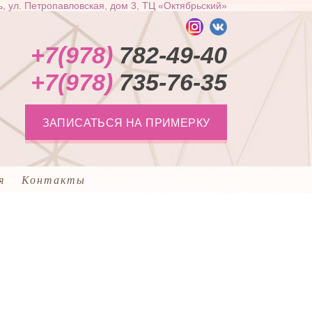
, ул. Петропавловская, дом 3, ТЦ «Октябрьский»
+7(978)
782-49-40
+7(978)
735-76-35
ЗАПИСАТЬСЯ НА ПРИМЕРКУ
я
Контакты