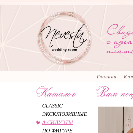
Главная
Ка
CLASSIC
ЭКСКЛЮЗИВНЫЕ
А-СИЛУЭТЫ
ПО ФИГУРЕ