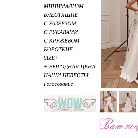
МИНИМАЛИЗМ
БЛЕСТЯЩИЕ
С РАЗРЕЗОМ
С РУКАВАМИ
С КРУЖЕВОМ
КОРОТКИЕ
SIZE+
+ ВЫГОДНАЯ ЦЕНА
НАШИ НЕВЕСТЫ
Голосование