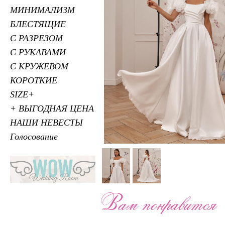
МИНИМАЛИЗМ
БЛЕСТЯЩИЕ
С РАЗРЕЗОМ
С РУКАВАМИ
С КРУЖЕВОМ
КОРОТКИЕ
SIZE+
+ ВЫГОДНАЯ ЦЕНА
НАШИ НЕВЕСТЫ
Голосование