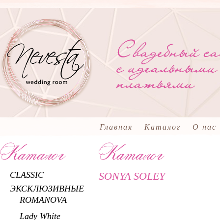
Главная
Каталог
О нас
CLASSIC
SONYA SOLEY
ЭКСКЛЮЗИВНЫЕ
ROMANOVA
Lady White