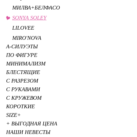
МИЛВА+БЕЛФАСО
SONYA SOLEY
LILOVEE
MIRO'NOVA
А-СИЛУЭТЫ
ПО ФИГУРЕ
МИНИМАЛИЗМ
БЛЕСТЯЩИЕ
С РАЗРЕЗОМ
С РУКАВАМИ
С КРУЖЕВОМ
КОРОТКИЕ
SIZE+
+ ВЫГОДНАЯ ЦЕНА
НАШИ НЕВЕСТЫ