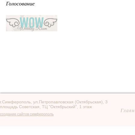
Голосование
г.Симферополь, ул.Петропавловская (Октябрьская), 3
площадь Советская, ТЦ "Октябрьский", 1 этаж
Главн
создание сайтов симферополь