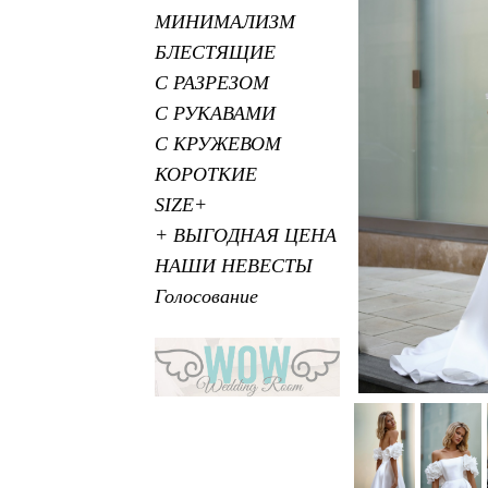
МИНИМАЛИЗМ
БЛЕСТЯЩИЕ
С РАЗРЕЗОМ
С РУКАВАМИ
С КРУЖЕВОМ
КОРОТКИЕ
SIZE+
+ ВЫГОДНАЯ ЦЕНА
НАШИ НЕВЕСТЫ
Голосование