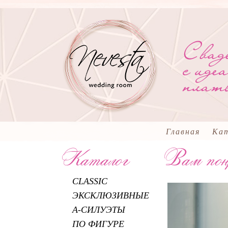
Главная
Ка
CLASSIC
ЭКСКЛЮЗИВНЫЕ
А-СИЛУЭТЫ
ПО ФИГУРЕ